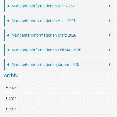
Mandanteninformationen Mai 2026
Mandanteninformationen April 2026
Mandanteninformationen März 2026
Mandanteninformationen Februar 2026
Mandanteninformationen Januar 2026
Archiv
2026
2025
2024