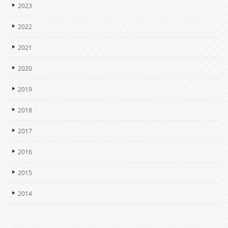
2023
2022
2021
2020
2019
2018
2017
2016
2015
2014