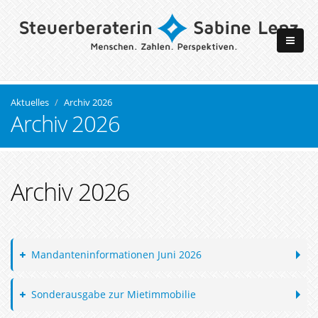
Aktuelles
Archiv 2026
Archiv 2026
Archiv 2026
Mandanteninformationen Juni 2026
Sonderausgabe zur Mietimmobilie