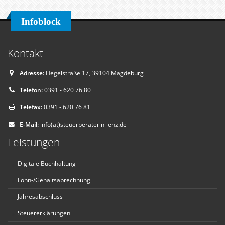
Infoblock
Kontakt
Adresse:
Hegelstraße 17, 39104 Magdeburg
Telefon:
0391 - 620 76 80
Telefax:
0391 - 620 76 81
E-Mail:
info(at)steuerberaterin-lenz.de
Leistungen
Digitale Buchhaltung
Lohn-/Gehaltsabrechnung
Jahresabschluss
Steuererklärungen